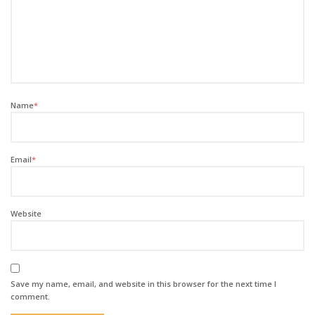
Name
*
Email
*
Website
Save my name, email, and website in this browser for the next time I
comment.